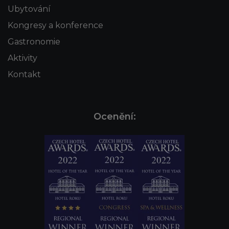
Ubytování
Kongresy a konference
Gastronomie
Aktivity
Kontakt
Ocenění: