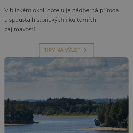
V blízkém okolí hotelu je nádherná příroda
a spousta historických i kulturních
zajímavostí.
TIPY NA VÝLET