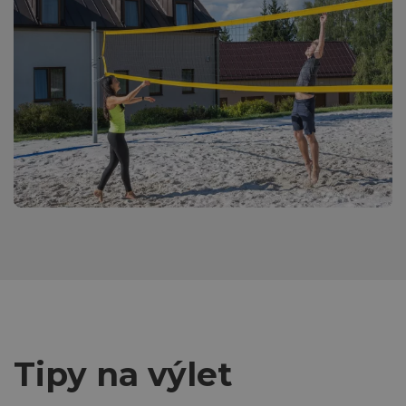
Tipy na výlet