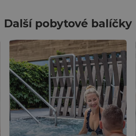
Další pobytové balíčky