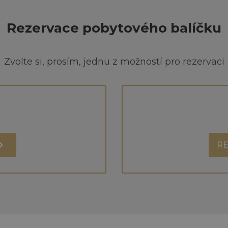
Rezervace pobytového balíčku
Zvolte si, prosím, jednu z možností pro rezervaci
RE