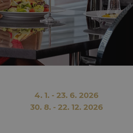
4. 1. - 23. 6. 2026
30. 8. - 22. 12. 2026