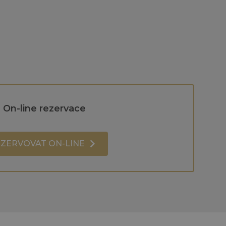
On-line rezervace
ZERVOVAT ON-LINE