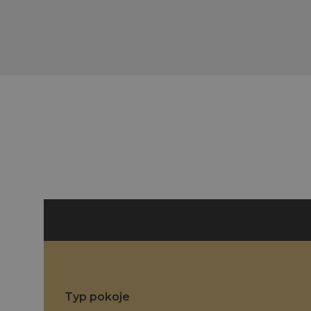
Typ pokoje