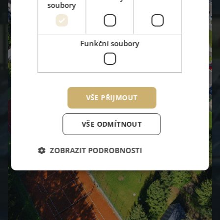
soubory
Funkční soubory
VŠE PŘIJMOUT
VŠE ODMÍTNOUT
ZOBRAZIT PODROBNOSTI