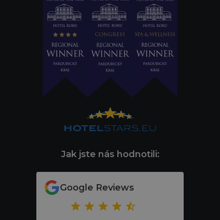
Jak jste nás hodnotili:
Google Reviews