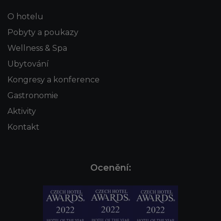
O hotelu
Pobyty a poukazy
Wellness & Spa
Ubytování
Kongresy a konference
Gastronomie
Aktivity
Kontakt
Ocenění: