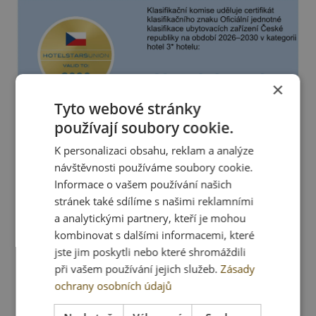
×
Tyto webové stránky
používají soubory cookie.
K personalizaci obsahu, reklam a analýze
návštěvnosti používáme soubory cookie.
Informace o vašem používání našich
stránek také sdílíme s našimi reklamními
a analytickými partnery, kteří je mohou
kombinovat s dalšími informacemi, které
jste jim poskytli nebo které shromáždili
při vašem používání jejich služeb.
Zásady
ochrany osobních údajů